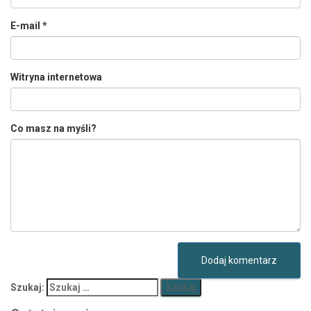
E-mail
*
Witryna internetowa
Co masz na myśli?
Szukaj: