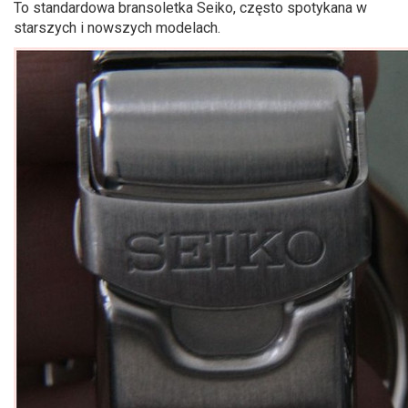
To standardowa bransoletka Seiko, często spotykana w
starszych i nowszych modelach.